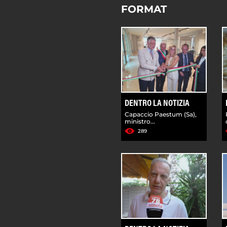
FORMAT
DENTRO LA NOTIZIA
Capaccio Paestum (Sa),
ministro...
289