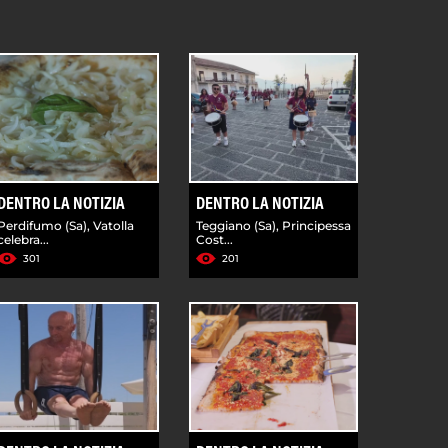
DENTRO LA NOTIZIA
DENTRO LA NOTIZIA
Perdifumo (Sa), Vatolla
Teggiano (Sa), Principessa
celebra...
Cost...
301
201