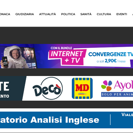
ONACA
GIUDIZIARIA
ATTUALITÀ
POLITICA
SANITÀ
CULTURA
EVENTI