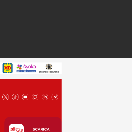
SCARICA