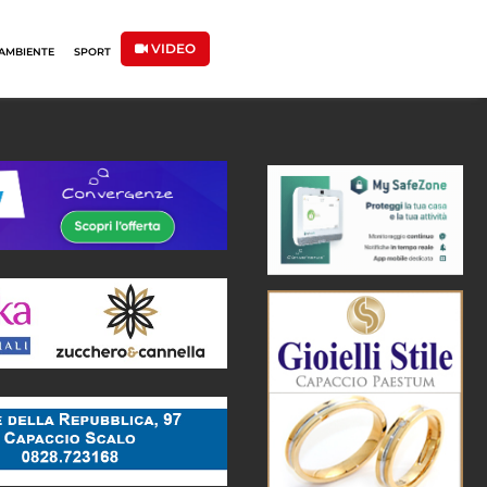
VIDEO
AMBIENTE
SPORT