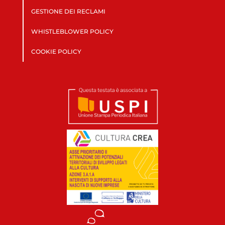
GESTIONE DEI RECLAMI
WHISTLEBLOWER POLICY
COOKIE POLICY