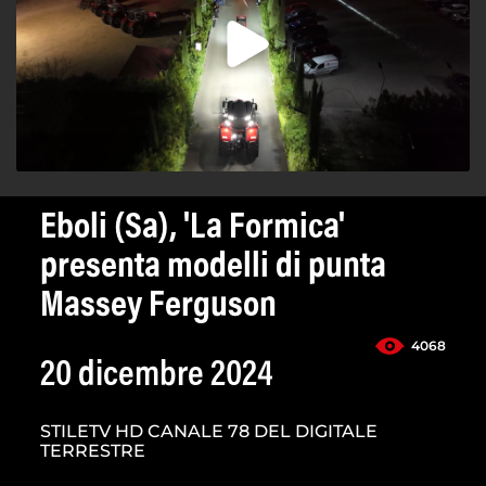
Eboli (Sa), 'La Formica'
presenta modelli di punta
Massey Ferguson
4068
20 dicembre 2024
STILETV HD CANALE 78 DEL DIGITALE
TERRESTRE