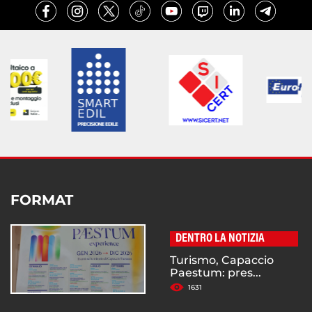
FORMAT
DENTRO LA NOTIZIA
Turismo, Capaccio
Paestum: pres...
1631