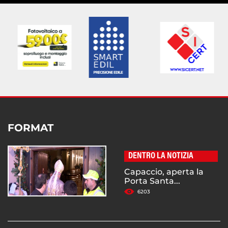
FORMAT
DENTRO LA NOTIZIA
Capaccio, aperta la
Porta Santa...
6203