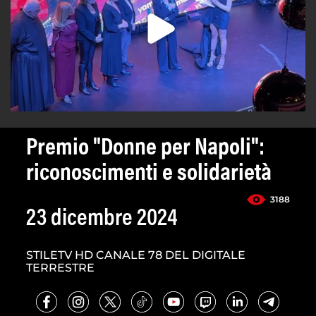
Premio "Donne per Napoli":
riconoscimenti e solidarietà
3188
23 dicembre 2024
STILETV HD CANALE 78 DEL DIGITALE
TERRESTRE