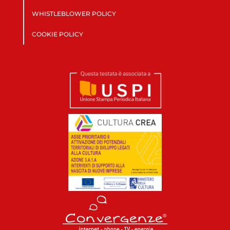
WHISTLEBLOWER POLICY
COOKIE POLICY