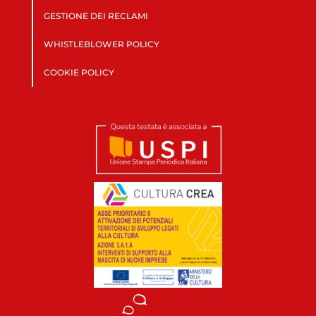
GESTIONE DEI RECLAMI
WHISTLEBLOWER POLICY
COOKIE POLICY