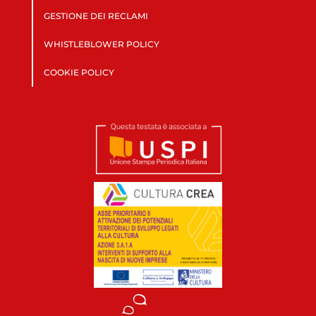
GESTIONE DEI RECLAMI
WHISTLEBLOWER POLICY
COOKIE POLICY