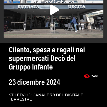
Cilento, spesa e regali nei
supermercati Decò del
Gruppo Infante
3416
23 dicembre 2024
STILETV HD CANALE 78 DEL DIGITALE
TERRESTRE