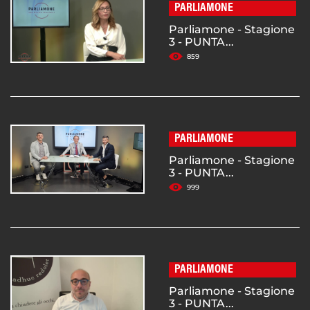
PARLIAMONE
Parliamone - Stagione
3 - PUNTA...
859
PARLIAMONE
Parliamone - Stagione
3 - PUNTA...
999
PARLIAMONE
Parliamone - Stagione
3 - PUNTA...