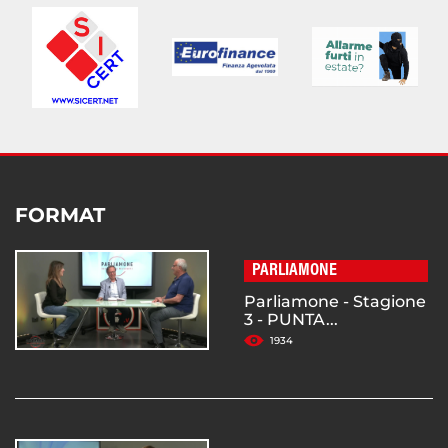
FORMAT
PARLIAMONE
Parliamone - Stagione
3 - PUNTA...
1934