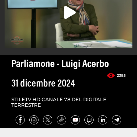
Parliamone - Luigi Acerbo
2385
31 dicembre 2024
STILETV HD CANALE 78 DEL DIGITALE
TERRESTRE