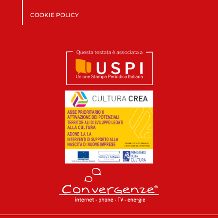
COOKIE POLICY