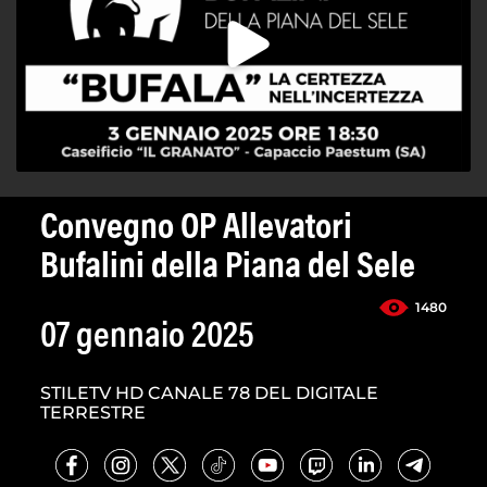
Convegno OP Allevatori
Bufalini della Piana del Sele
1480
07 gennaio 2025
STILETV HD CANALE 78 DEL DIGITALE
TERRESTRE