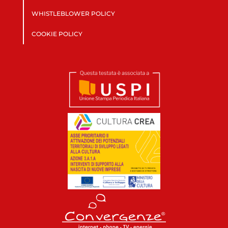
WHISTLEBLOWER POLICY
COOKIE POLICY