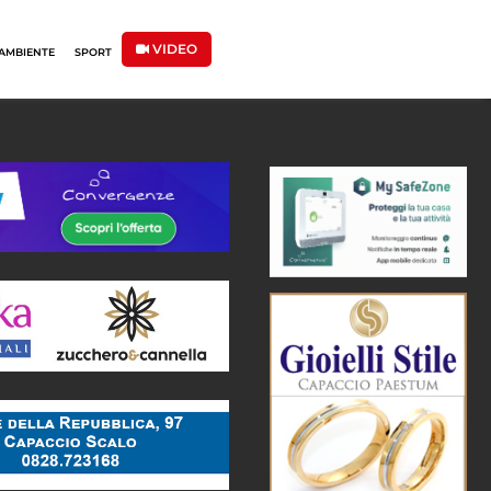
VIDEO
AMBIENTE
SPORT