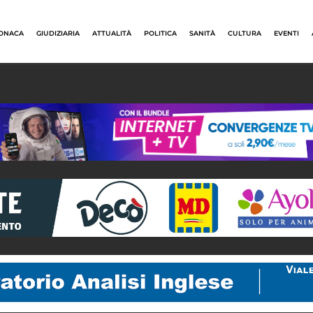
ONACA
GIUDIZIARIA
ATTUALITÀ
POLITICA
SANITÀ
CULTURA
EVENTI