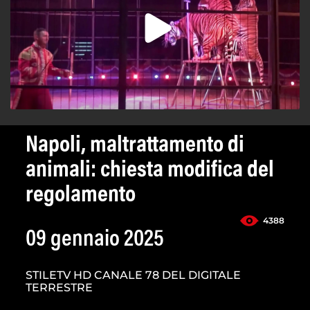
Napoli, maltrattamento di
animali: chiesta modifica del
regolamento
4388
09 gennaio 2025
STILETV HD CANALE 78 DEL DIGITALE
TERRESTRE