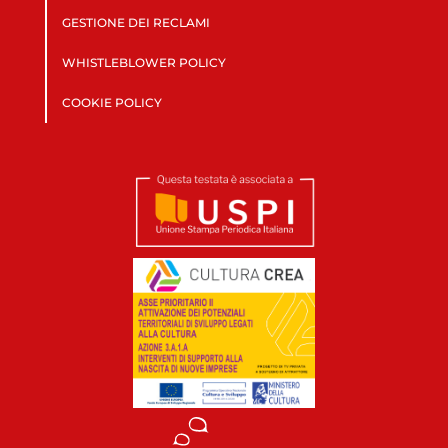
GESTIONE DEI RECLAMI
WHISTLEBLOWER POLICY
COOKIE POLICY