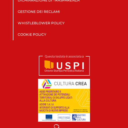
DICHIARAZIONE DI TRASPARENZA
GESTIONE DEI RECLAMI
WHISTLEBLOWER POLICY
COOKIE POLICY