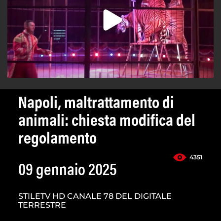
Napoli, maltrattamento di
animali: chiesta modifica del
regolamento
4351
09 gennaio 2025
STILETV HD CANALE 78 DEL DIGITALE
TERRESTRE