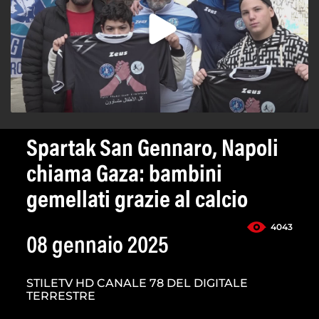
Spartak San Gennaro, Napoli
chiama Gaza: bambini
gemellati grazie al calcio
4043
08 gennaio 2025
STILETV HD CANALE 78 DEL DIGITALE
TERRESTRE