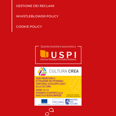
GESTIONE DEI RECLAMI
WHISTLEBLOWER POLICY
COOKIE POLICY