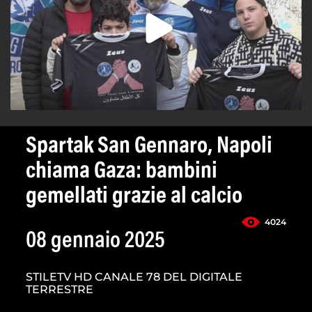
Spartak San Gennaro, Napoli
chiama Gaza: bambini
gemellati grazie al calcio
4024
08 gennaio 2025
STILETV HD CANALE 78 DEL DIGITALE
TERRESTRE