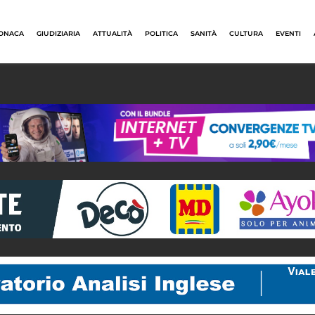
ONACA
GIUDIZIARIA
ATTUALITÀ
POLITICA
SANITÀ
CULTURA
EVENTI