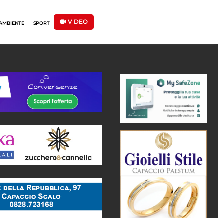
VIDEO
AMBIENTE
SPORT