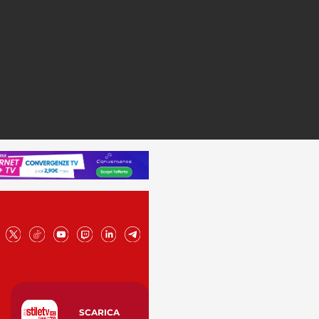
SCARICA