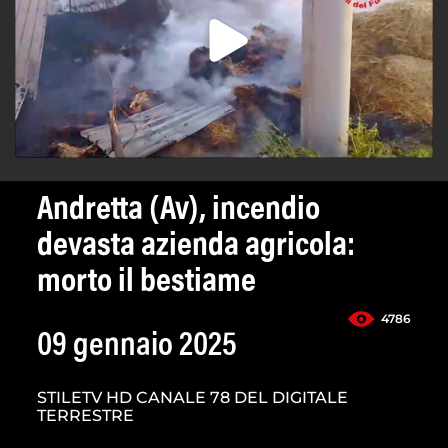
Andretta (Av), incendio
devasta azienda agricola:
morto il bestiame
4786
09 gennaio 2025
STILETV HD CANALE 78 DEL DIGITALE
TERRESTRE