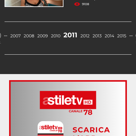
9108
2011
…
…
2007
2008
2009
2010
2012
2013
2014
2015
.
SCARICA