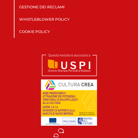
GESTIONE DEI RECLAMI
WHISTLEBLOWER POLICY
COOKIE POLICY