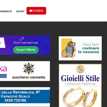
VIDEO
AMBIENTE
SPORT