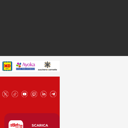
SCARICA