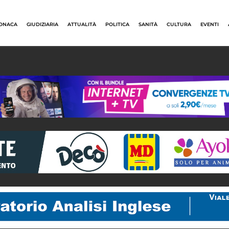
ONACA
GIUDIZIARIA
ATTUALITÀ
POLITICA
SANITÀ
CULTURA
EVENTI