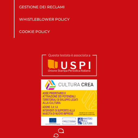
GESTIONE DEI RECLAMI
WHISTLEBLOWER POLICY
COOKIE POLICY