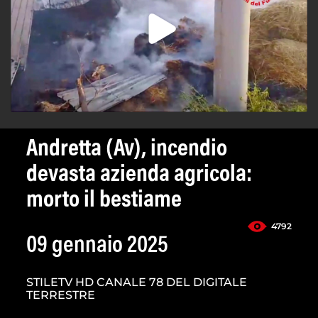
Andretta (Av), incendio
devasta azienda agricola:
morto il bestiame
4792
09 gennaio 2025
STILETV HD CANALE 78 DEL DIGITALE
TERRESTRE