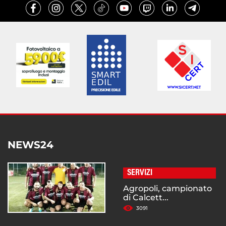
NEWS24
SERVIZI
Agropoli, campionato
di Calcett...
3091