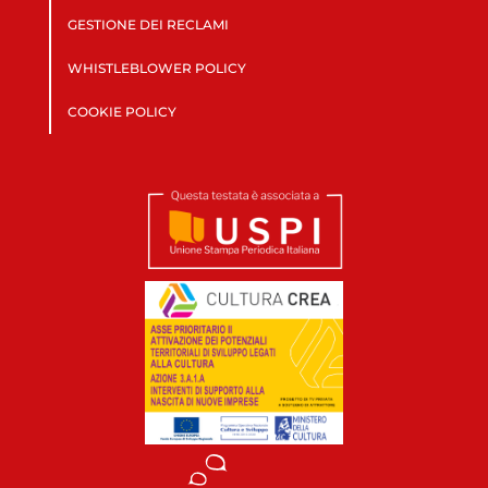
GESTIONE DEI RECLAMI
WHISTLEBLOWER POLICY
COOKIE POLICY