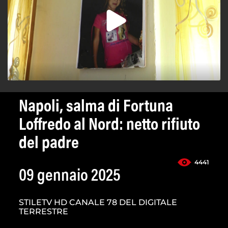
Napoli, salma di Fortuna
Loffredo al Nord: netto rifiuto
del padre
4441
09 gennaio 2025
STILETV HD CANALE 78 DEL DIGITALE
TERRESTRE