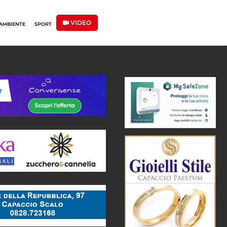
VIDEO
AMBIENTE
SPORT