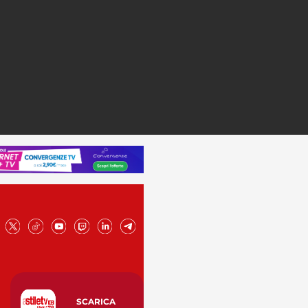
SCARICA