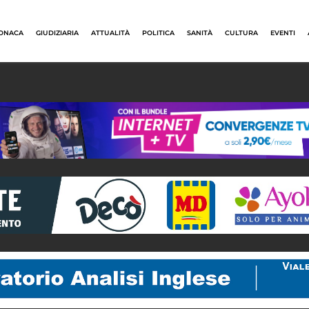
ONACA
GIUDIZIARIA
ATTUALITÀ
POLITICA
SANITÀ
CULTURA
EVENTI