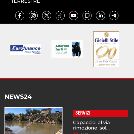
TERRESTRE
NEWS24
SERVIZI
Capaccio, al via
rimozione isol...