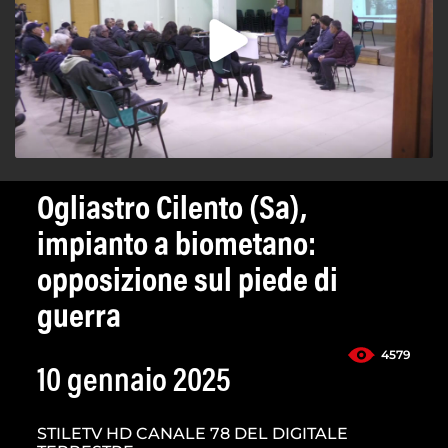
Ogliastro Cilento (Sa),
impianto a biometano:
opposizione sul piede di
guerra
4579
10 gennaio 2025
STILETV HD CANALE 78 DEL DIGITALE