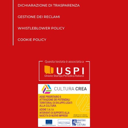
DICHIARAZIONE DI TRASPARENZA
GESTIONE DEI RECLAMI
WHISTLEBLOWER POLICY
COOKIE POLICY