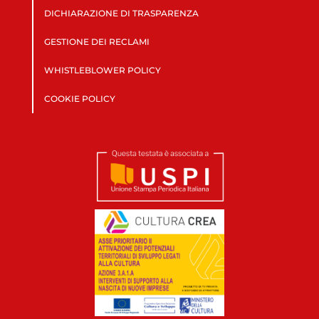
DICHIARAZIONE DI TRASPARENZA
GESTIONE DEI RECLAMI
WHISTLEBLOWER POLICY
COOKIE POLICY