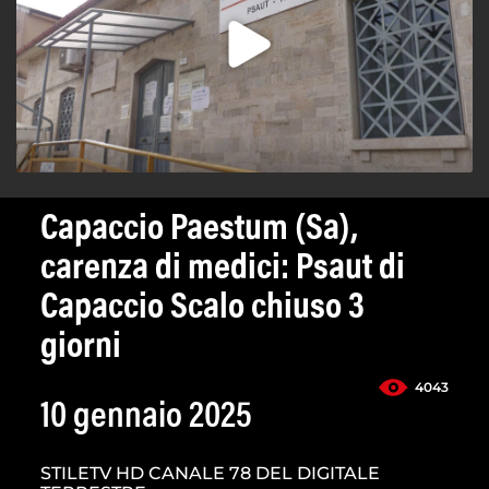
Capaccio Paestum (Sa),
carenza di medici: Psaut di
Capaccio Scalo chiuso 3
giorni
4043
10 gennaio 2025
STILETV HD CANALE 78 DEL DIGITALE