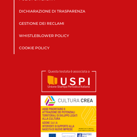
DICHIARAZIONE DI TRASPARENZA
GESTIONE DEI RECLAMI
WHISTLEBLOWER POLICY
COOKIE POLICY