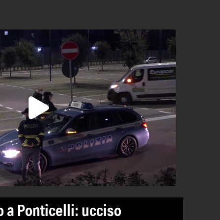
 a Ponticelli: ucciso