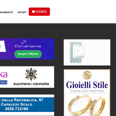
VIDEO
AMBIENTE
SPORT