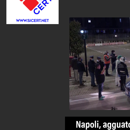
Napoli, agguato