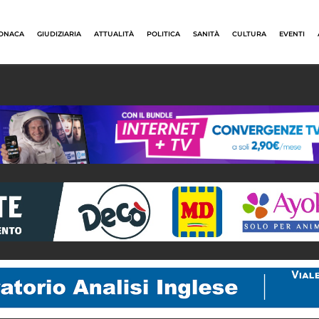
ONACA
GIUDIZIARIA
ATTUALITÀ
POLITICA
SANITÀ
CULTURA
EVENTI