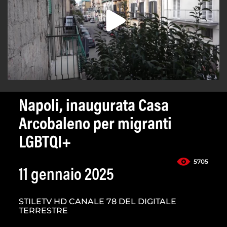
Napoli, inaugurata Casa
Arcobaleno per migranti
LGBTQI+
5705
11 gennaio 2025
STILETV HD CANALE 78 DEL DIGITALE
TERRESTRE