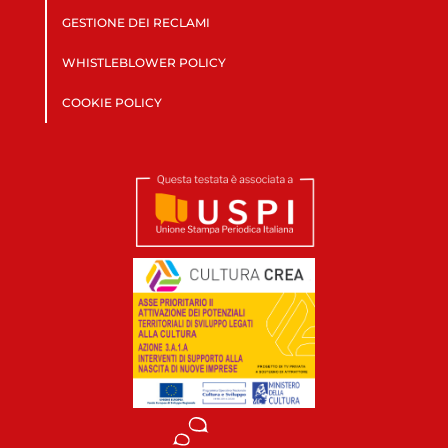
GESTIONE DEI RECLAMI
WHISTLEBLOWER POLICY
COOKIE POLICY