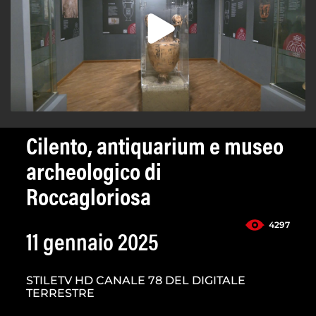
Cilento, antiquarium e museo
archeologico di
Roccagloriosa
4297
11 gennaio 2025
STILETV HD CANALE 78 DEL DIGITALE
TERRESTRE