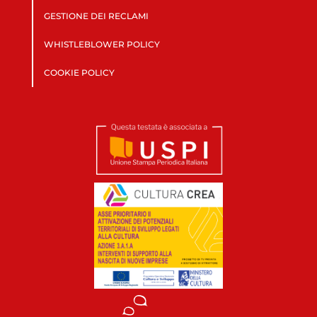
GESTIONE DEI RECLAMI
WHISTLEBLOWER POLICY
COOKIE POLICY