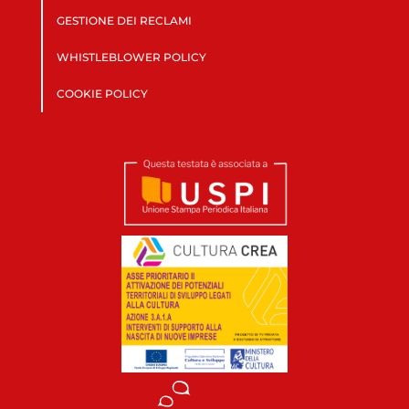
GESTIONE DEI RECLAMI
WHISTLEBLOWER POLICY
COOKIE POLICY