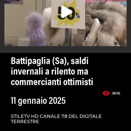
Battipaglia (Sa), saldi
invernali a rilento ma
commercianti ottimisti
3616
11 gennaio 2025
STILETV HD CANALE 78 DEL DIGITALE
TERRESTRE