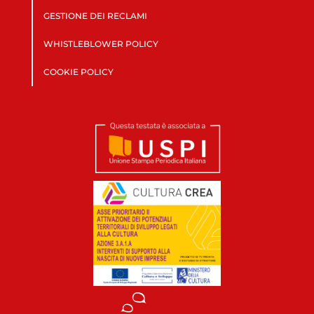
GESTIONE DEI RECLAMI
WHISTLEBLOWER POLICY
COOKIE POLICY