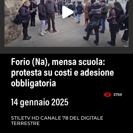
Forio (Na), mensa scuola:
protesta su costi e adesione
obbligatoria
3759
14 gennaio 2025
STILETV HD CANALE 78 DEL DIGITALE
TERRESTRE