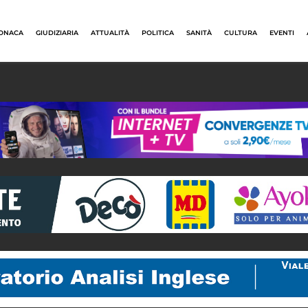
ONACA
GIUDIZIARIA
ATTUALITÀ
POLITICA
SANITÀ
CULTURA
EVENTI