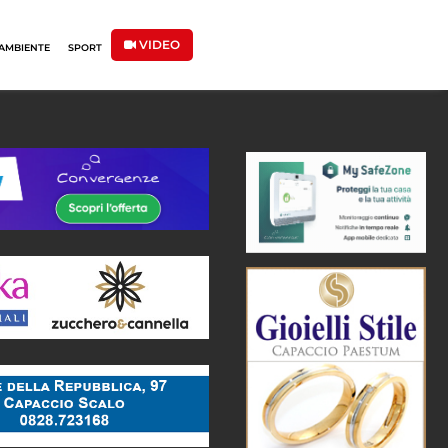
VIDEO
AMBIENTE
SPORT