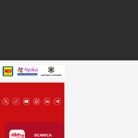
SCARICA