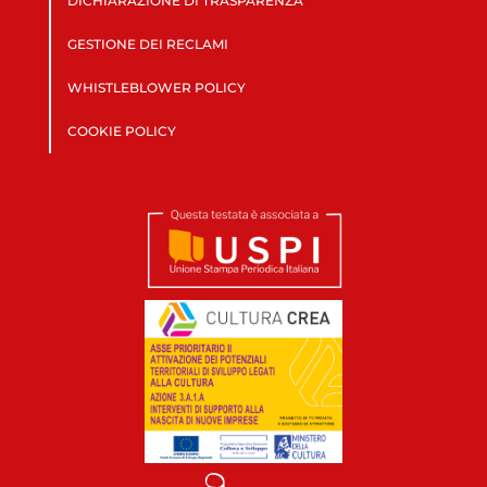
DICHIARAZIONE DI TRASPARENZA
GESTIONE DEI RECLAMI
WHISTLEBLOWER POLICY
COOKIE POLICY