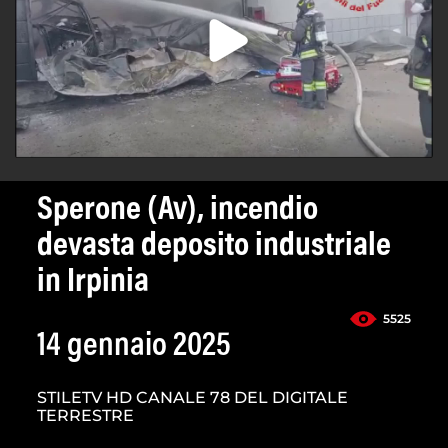
Sperone (Av), incendio
devasta deposito industriale
in Irpinia
5525
14 gennaio 2025
STILETV HD CANALE 78 DEL DIGITALE
TERRESTRE