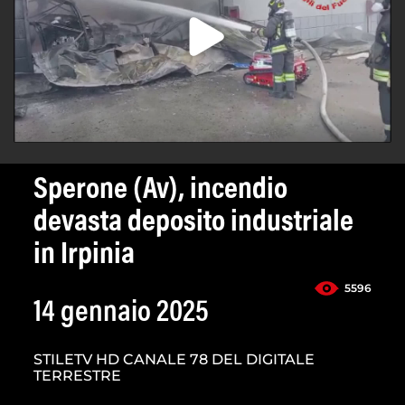
Sperone (Av), incendio
devasta deposito industriale
in Irpinia
5596
14 gennaio 2025
STILETV HD CANALE 78 DEL DIGITALE
TERRESTRE