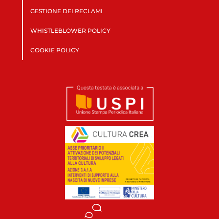
GESTIONE DEI RECLAMI
WHISTLEBLOWER POLICY
COOKIE POLICY