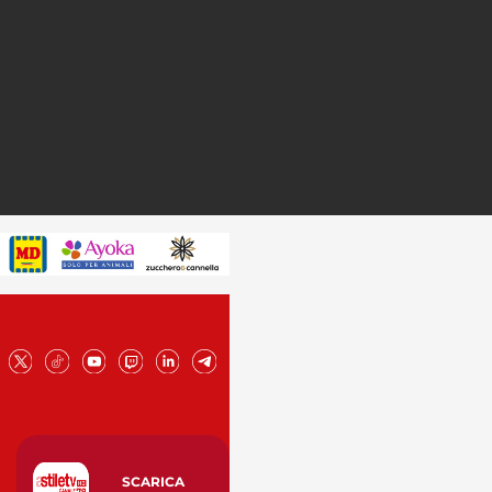
SCARICA