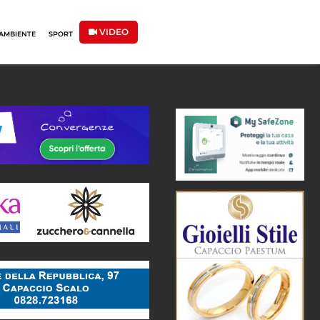
VIDEO
AMBIENTE
SPORT