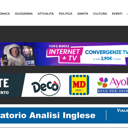
ONACA
GIUDIZIARIA
ATTUALITÀ
POLITICA
SANITÀ
CULTURA
EVENTI