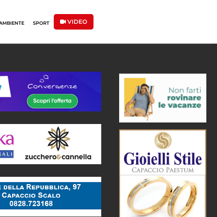
VIDEO
AMBIENTE
SPORT