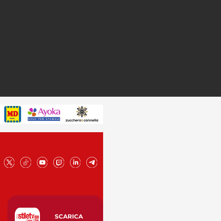
SCARICA