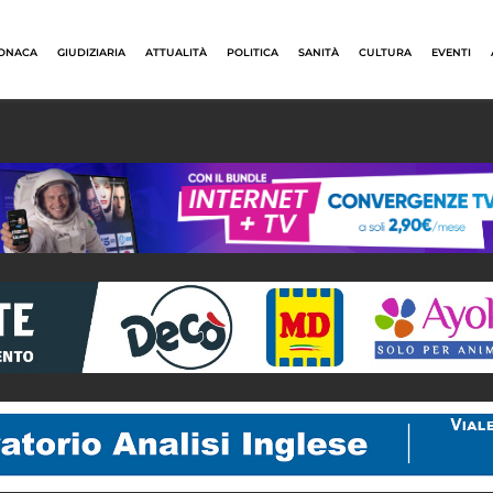
ONACA
GIUDIZIARIA
ATTUALITÀ
POLITICA
SANITÀ
CULTURA
EVENTI