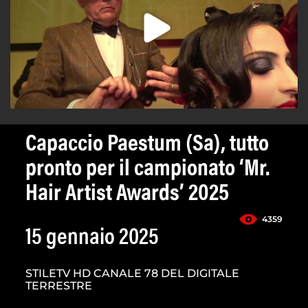
Capaccio Paestum (Sa), tutto
pronto per il campionato ‘Mr.
Hair Artist Awards’ 2025
4359
15 gennaio 2025
STILETV HD CANALE 78 DEL DIGITALE
TERRESTRE