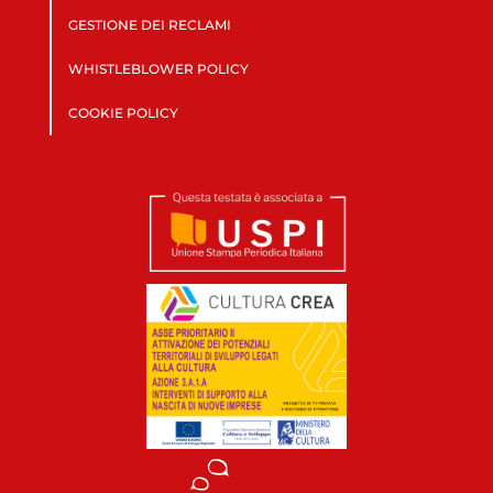
GESTIONE DEI RECLAMI
WHISTLEBLOWER POLICY
COOKIE POLICY