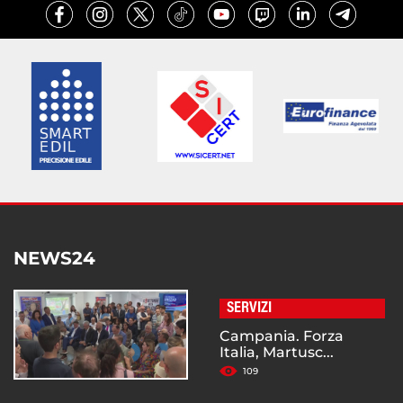
NEWS24
SERVIZI
Campania. Forza
Italia, Martusc...
109