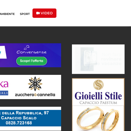
VIDEO
AMBIENTE
SPORT