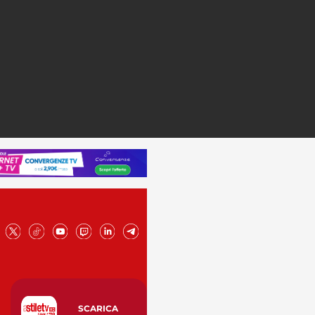
SCARICA