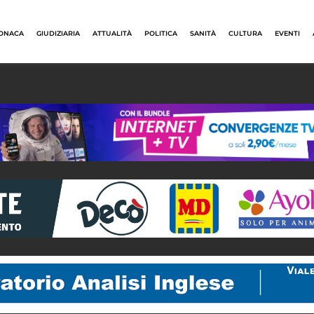
ONACA
GIUDIZIARIA
ATTUALITÀ
POLITICA
SANITÀ
CULTURA
EVENTI