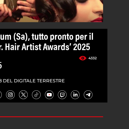
m (Sa), tutto pronto per il
. Hair Artist Awards’ 2025
4332
5
8 DEL DIGITALE TERRESTRE