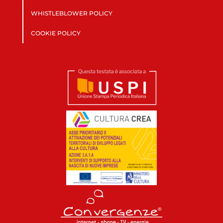
WHISTLEBLOWER POLICY
COOKIE POLICY