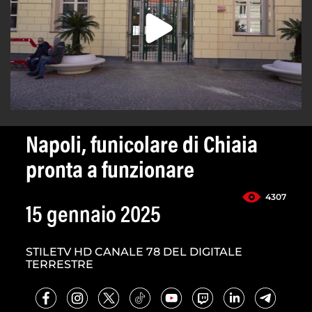
Napoli, funicolare di Chiaia
pronta a funzionare
4307
15 gennaio 2025
STILETV HD CANALE 78 DEL DIGITALE
TERRESTRE