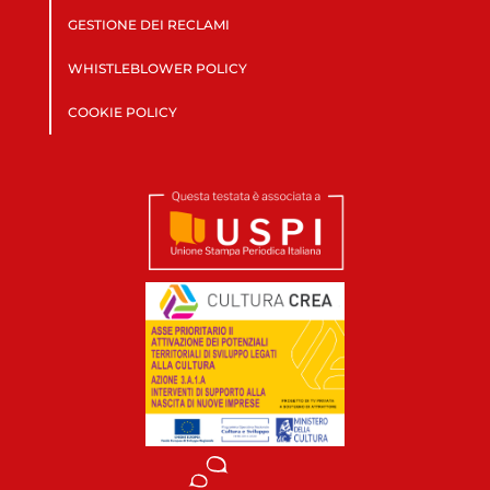
GESTIONE DEI RECLAMI
WHISTLEBLOWER POLICY
COOKIE POLICY