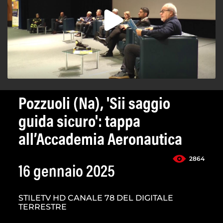
Pozzuoli (Na), 'Sii saggio
guida sicuro': tappa
all’Accademia Aeronautica
2864
16 gennaio 2025
STILETV HD CANALE 78 DEL DIGITALE
TERRESTRE