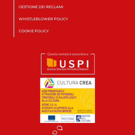
GESTIONE DEI RECLAMI
WHISTLEBLOWER POLICY
COOKIE POLICY