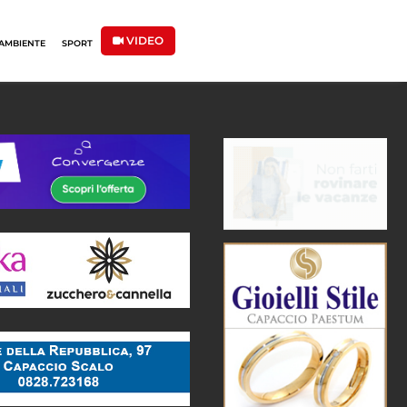
VIDEO
AMBIENTE
SPORT