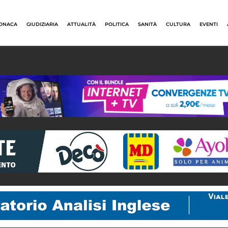
ONACA
GIUDIZIARIA
ATTUALITÀ
POLITICA
SANITÀ
CULTURA
EVENTI