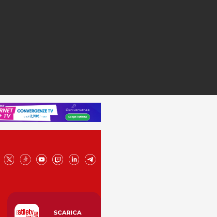
SCARICA