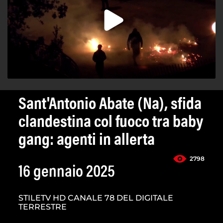
Sant'Antonio Abate (Na), sfida
clandestina col fuoco tra baby
gang: agenti in allerta
2798
16 gennaio 2025
STILETV HD CANALE 78 DEL DIGITALE
TERRESTRE