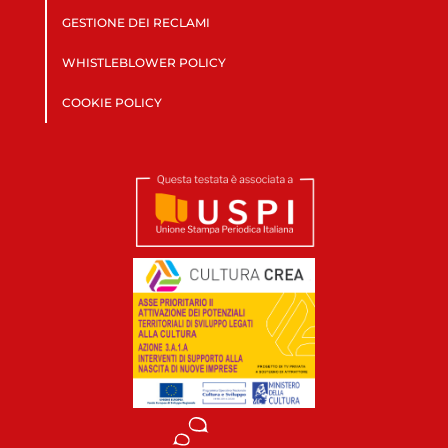
GESTIONE DEI RECLAMI
WHISTLEBLOWER POLICY
COOKIE POLICY