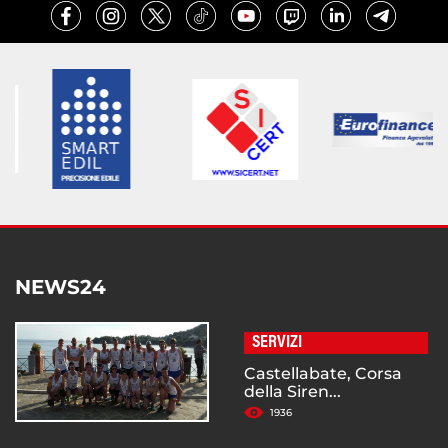
NEWS24
SERVIZI
Castellabate, Corsa
della Siren...
1936