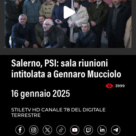
Salerno, PSI: sala riunioni
intitolata a Gennaro Mucciolo
3999
16 gennaio 2025
STILETV HD CANALE 78 DEL DIGITALE
TERRESTRE