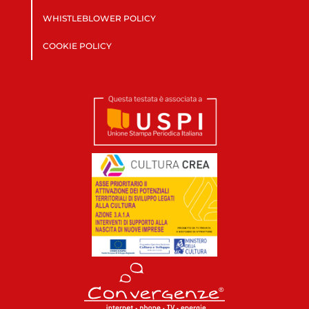
WHISTLEBLOWER POLICY
COOKIE POLICY