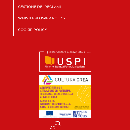
GESTIONE DEI RECLAMI
WHISTLEBLOWER POLICY
COOKIE POLICY