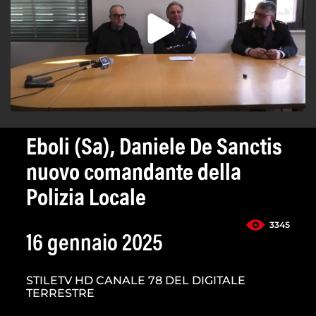
Eboli (Sa), Daniele De Sanctis
nuovo comandante della
Polizia Locale
3345
16 gennaio 2025
STILETV HD CANALE 78 DEL DIGITALE
TERRESTRE