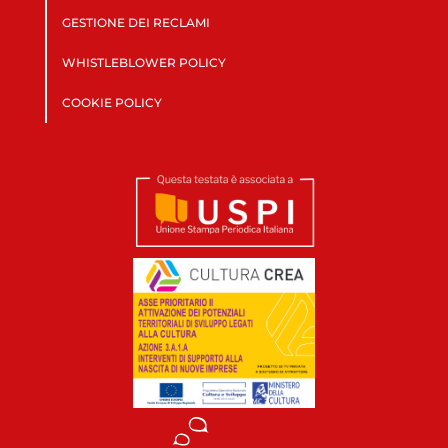
GESTIONE DEI RECLAMI
WHISTLEBLOWER POLICY
COOKIE POLICY