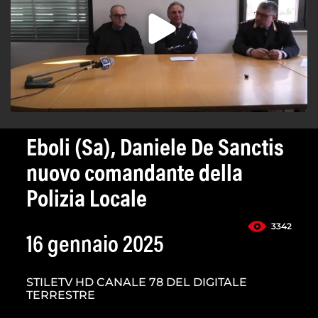
Eboli (Sa), Daniele De Sanctis
nuovo comandante della
Polizia Locale
3342
16 gennaio 2025
STILETV HD CANALE 78 DEL DIGITALE
TERRESTRE