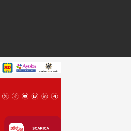
SCARICA