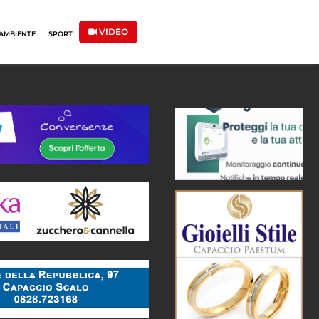
VIDEO
AMBIENTE
SPORT