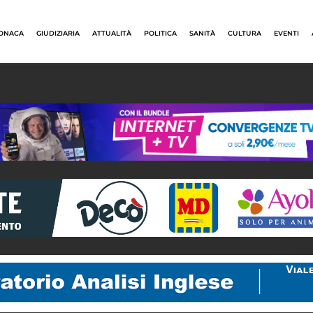
ONACA
GIUDIZIARIA
ATTUALITÀ
POLITICA
SANITÀ
CULTURA
EVENTI