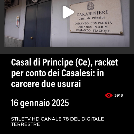
Casal di Principe (Ce), racket
per conto dei Casalesi: in
carcere due usurai
3918
16 gennaio 2025
STILETV HD CANALE 78 DEL DIGITALE
TERRESTRE