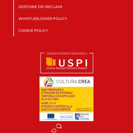
GESTIONE DEI RECLAMI
WHISTLEBLOWER POLICY
COOKIE POLICY