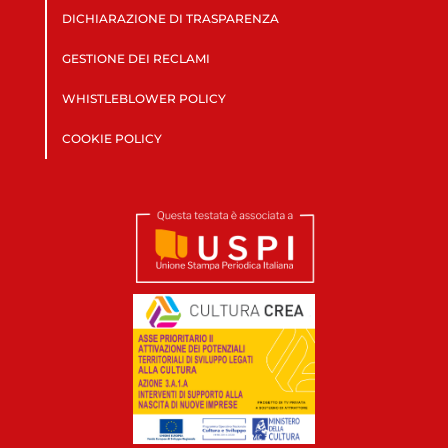
DICHIARAZIONE DI TRASPARENZA
GESTIONE DEI RECLAMI
WHISTLEBLOWER POLICY
COOKIE POLICY