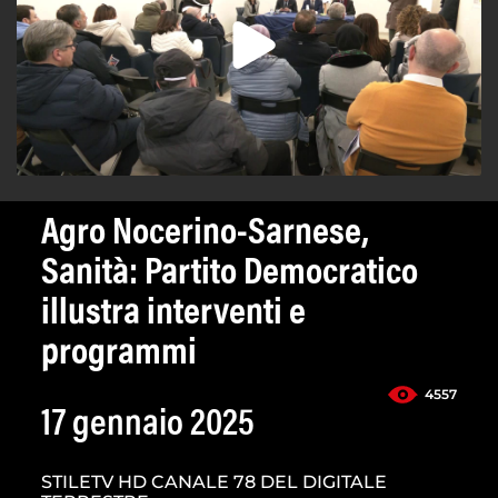
Agro Nocerino-Sarnese,
Sanità: Partito Democratico
illustra interventi e
programmi
4557
17 gennaio 2025
STILETV HD CANALE 78 DEL DIGITALE