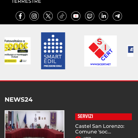
TERRESTRE
NEWS24
SERVIZI
Castel San Lorenzo:
Comune 'soc...