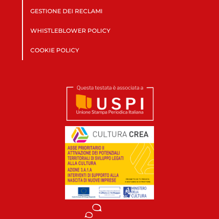
GESTIONE DEI RECLAMI
WHISTLEBLOWER POLICY
COOKIE POLICY