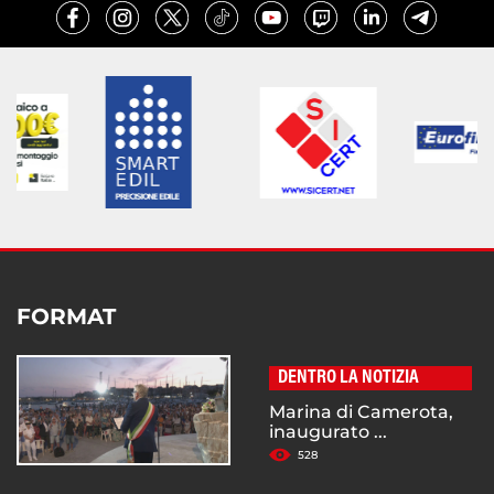
FORMAT
DENTRO LA NOTIZIA
Marina di Camerota,
inaugurato ...
528