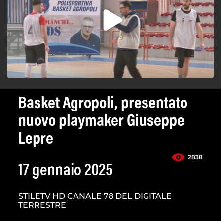
Basket Agropoli, presentato
nuovo playmaker Giuseppe
Lepre
2838
17 gennaio 2025
STILETV HD CANALE 78 DEL DIGITALE
TERRESTRE