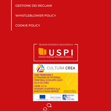
GESTIONE DEI RECLAMI
WHISTLEBLOWER POLICY
COOKIE POLICY