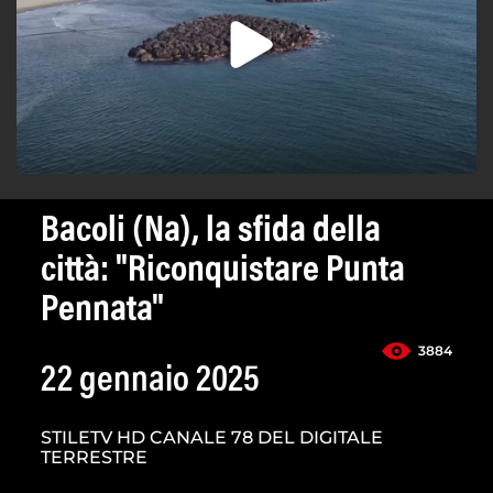
Bacoli (Na), la sfida della
città: "Riconquistare Punta
Pennata"
3884
22 gennaio 2025
STILETV HD CANALE 78 DEL DIGITALE
TERRESTRE