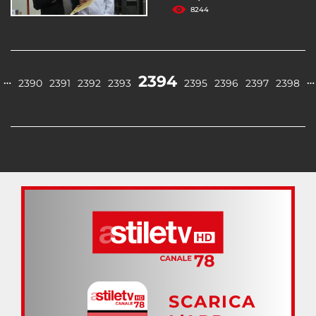
8244
2394
…
…
2390
2391
2392
2393
2395
2396
2397
2398
SCARICA