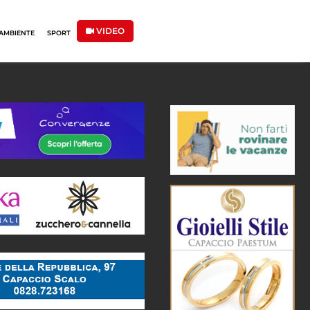
VIDEO
AMBIENTE
SPORT