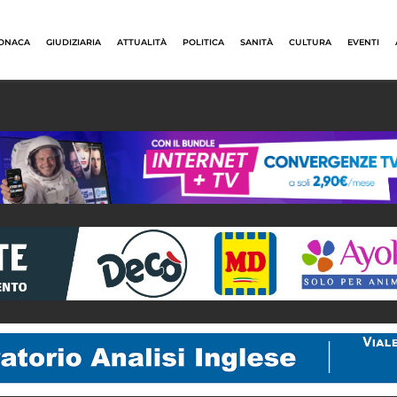
ONACA
GIUDIZIARIA
ATTUALITÀ
POLITICA
SANITÀ
CULTURA
EVENTI