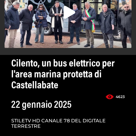
Cilento, un bus elettrico per
l'area marina protetta di
Castellabate
4623
22 gennaio 2025
STILETV HD CANALE 78 DEL DIGITALE
TERRESTRE