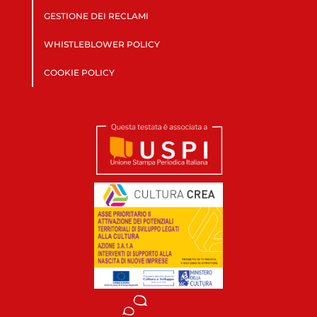
GESTIONE DEI RECLAMI
WHISTLEBLOWER POLICY
COOKIE POLICY