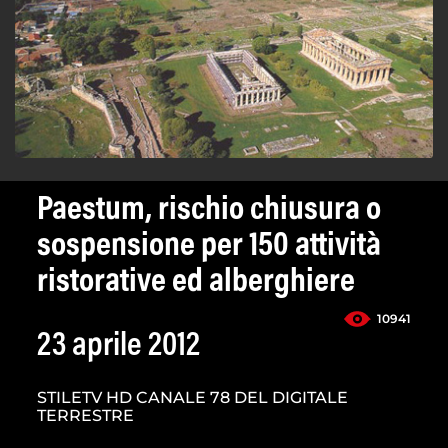
Paestum, rischio chiusura o
sospensione per 150 attività
ristorative ed alberghiere
10941
23 aprile 2012
STILETV HD CANALE 78 DEL DIGITALE
TERRESTRE