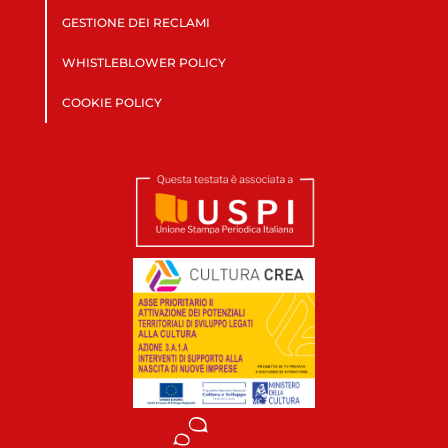
GESTIONE DEI RECLAMI
WHISTLEBLOWER POLICY
COOKIE POLICY