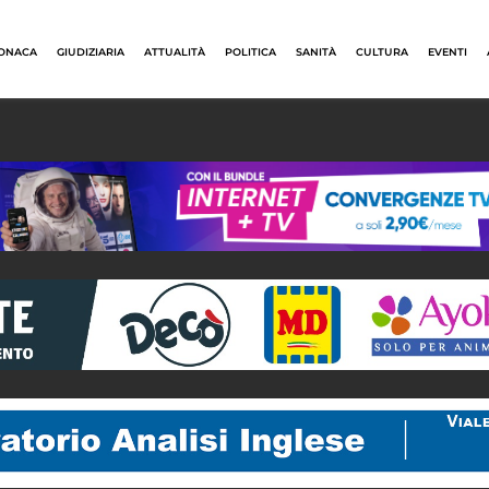
ONACA
GIUDIZIARIA
ATTUALITÀ
POLITICA
SANITÀ
CULTURA
EVENTI