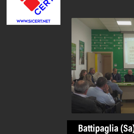
Battipaglia (Sa)