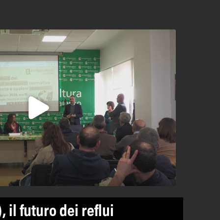
, il futuro dei reflui