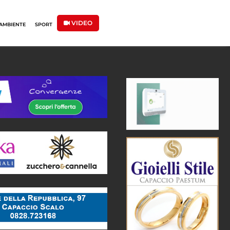
VIDEO
AMBIENTE
SPORT